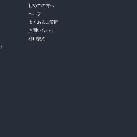
初めての方へ
ヘルプ
よくあるご質問
お問い合わせ
利用規約
ト