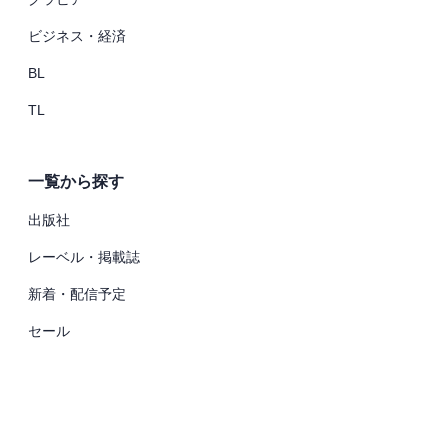
ビジネス・経済
BL
TL
一覧から探す
出版社
レーベル・掲載誌
新着・配信予定
セール