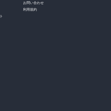
お問い合わせ
利用規約
ト