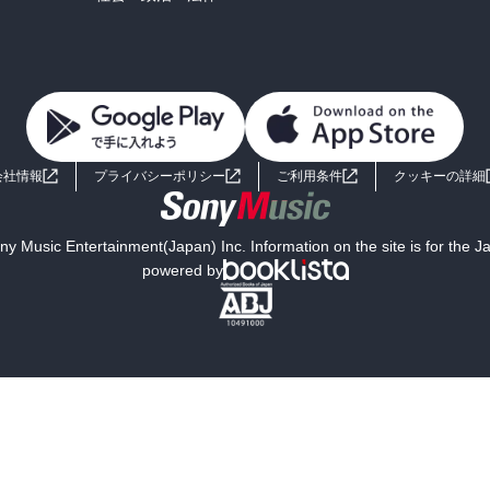
会社情報
プライバシーポリシー
ご利用条件
クッキーの詳細
y Music Entertainment(Japan) Inc. Information on the site is for the 
powered by