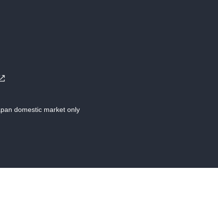
Japan domestic market only