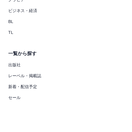
ビジネス・経済
BL
TL
一覧から探す
出版社
レーベル・掲載誌
新着・配信予定
セール