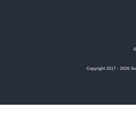
Copyright 2017 - 2026 Son