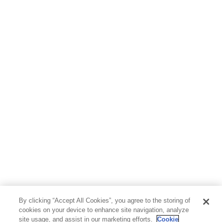
By clicking “Accept All Cookies”, you agree to the storing of
cookies on your device to enhance site navigation, analyze
site usage, and assist in our marketing efforts.
Cookie