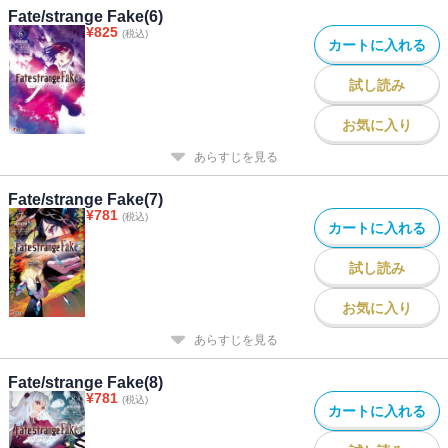
Fate/strange Fake(6)
¥
825
(税込)
カートに入れる
試し読み
お気に入り
あらすじを見る
Fate/strange Fake(7)
¥
781
(税込)
カートに入れる
試し読み
お気に入り
あらすじを見る
Fate/strange Fake(8)
¥
781
(税込)
カートに入れる