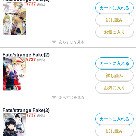
¥
737
(税込)
カートに入れる
試し読み
お気に入り
あらすじを見る
Fate/strange Fake(2)
¥
737
(税込)
カートに入れる
試し読み
お気に入り
あらすじを見る
Fate/strange Fake(3)
¥
737
(税込)
カートに入れる
試し読み