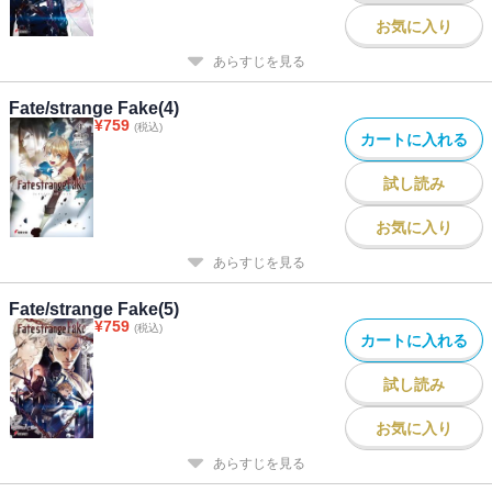
お気に入り
あらすじを見る
Fate/strange Fake(4)
¥
759
(税込)
カートに入れる
試し読み
お気に入り
あらすじを見る
Fate/strange Fake(5)
¥
759
(税込)
カートに入れる
試し読み
お気に入り
あらすじを見る