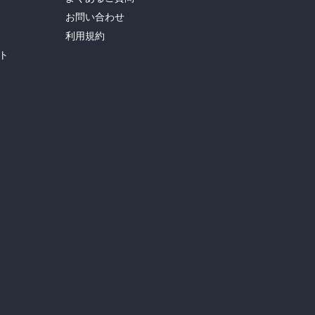
お問い合わせ
利用規約
ト