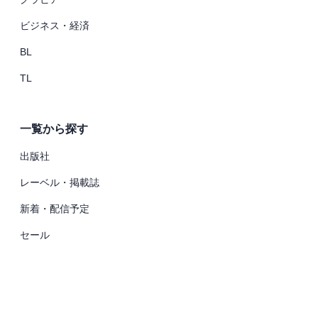
ビジネス・経済
BL
TL
一覧から探す
出版社
レーベル・掲載誌
新着・配信予定
セール