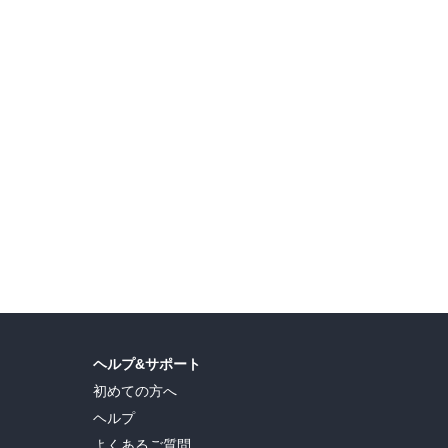
ヘルプ&サポート
初めての方へ
ヘルプ
よくあるご質問