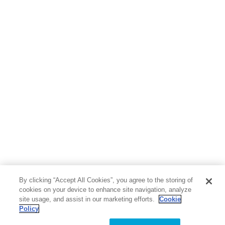
By clicking “Accept All Cookies”, you agree to the storing of
cookies on your device to enhance site navigation, analyze
site usage, and assist in our marketing efforts.
Cookie
Policy