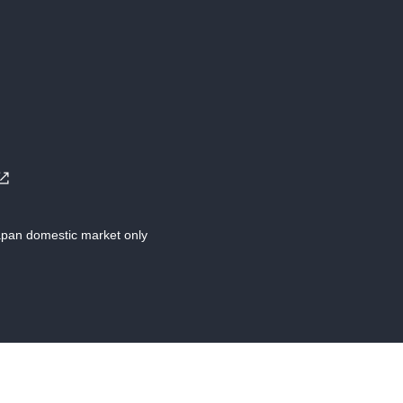
Japan domestic market only