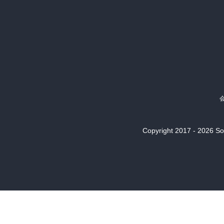
Copyright 2017 - 2026 Son