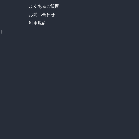
よくあるご質問
お問い合わせ
利用規約
ト