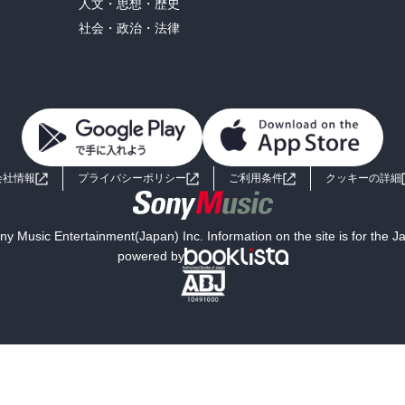
人文・思想・歴史
社会・政治・法律
会社情報
プライバシーポリシー
ご利用条件
クッキーの詳細
y Music Entertainment(Japan) Inc. Information on the site is for the 
powered by