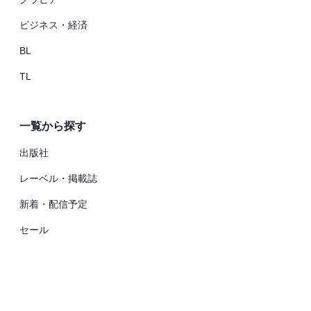
ビジネス・経済
BL
TL
一覧から探す
出版社
レーベル・掲載誌
新着・配信予定
セール