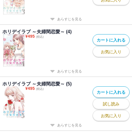
お気に入り
あらすじを見る
ホリデイラブ ～夫婦間恋愛～ (4)
¥
495
(税込)
カートに入れる
お気に入り
あらすじを見る
ホリデイラブ ～夫婦間恋愛～ (5)
¥
495
(税込)
カートに入れる
試し読み
お気に入り
あらすじを見る