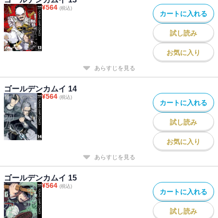
¥
564
(税込)
カートに入れる
試し読み
お気に入り
あらすじを見る
ゴールデンカムイ 14
¥
564
(税込)
カートに入れる
試し読み
お気に入り
あらすじを見る
ゴールデンカムイ 15
¥
564
(税込)
カートに入れる
試し読み