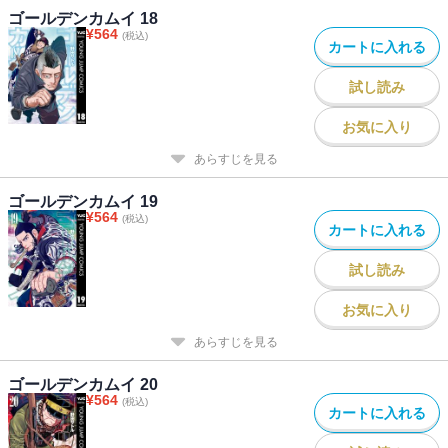
ゴールデンカムイ 18
¥
564
(税込)
カートに入れる
試し読み
お気に入り
あらすじを見る
ゴールデンカムイ 19
¥
564
(税込)
カートに入れる
試し読み
お気に入り
あらすじを見る
ゴールデンカムイ 20
¥
564
(税込)
カートに入れる