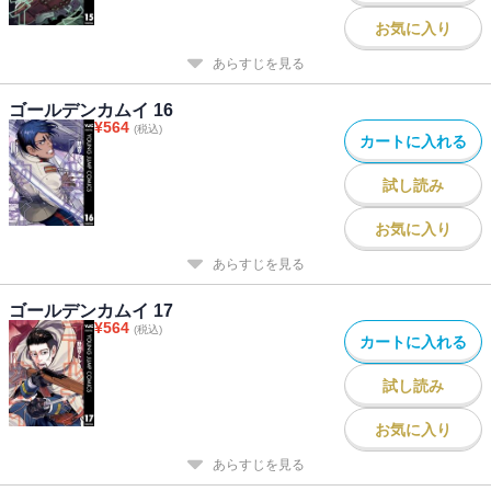
お気に入り
あらすじを見る
ゴールデンカムイ 16
¥
564
(税込)
カートに入れる
試し読み
お気に入り
あらすじを見る
ゴールデンカムイ 17
¥
564
(税込)
カートに入れる
試し読み
お気に入り
あらすじを見る