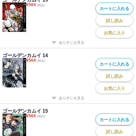
¥
564
(税込)
カートに入れる
試し読み
お気に入り
あらすじを見る
ゴールデンカムイ 14
¥
564
(税込)
カートに入れる
試し読み
お気に入り
あらすじを見る
ゴールデンカムイ 15
¥
564
(税込)
カートに入れる
試し読み