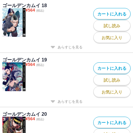
ゴールデンカムイ 18
¥
564
(税込)
カートに入れる
試し読み
お気に入り
あらすじを見る
ゴールデンカムイ 19
¥
564
(税込)
カートに入れる
試し読み
お気に入り
あらすじを見る
ゴールデンカムイ 20
¥
564
(税込)
カートに入れる