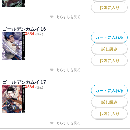
お気に入り
あらすじを見る
ゴールデンカムイ 16
¥
564
(税込)
カートに入れる
試し読み
お気に入り
あらすじを見る
ゴールデンカムイ 17
¥
564
(税込)
カートに入れる
試し読み
お気に入り
あらすじを見る