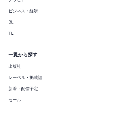
ビジネス・経済
BL
TL
一覧から探す
出版社
レーベル・掲載誌
新着・配信予定
セール