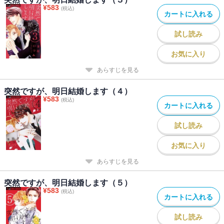
¥
583
(税込)
カートに入れる
試し読み
お気に入り
あらすじを見る
突然ですが、明日結婚します（４）
¥
583
(税込)
カートに入れる
試し読み
お気に入り
あらすじを見る
突然ですが、明日結婚します（５）
¥
583
(税込)
カートに入れる
試し読み