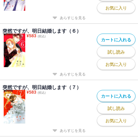
お気に入り
あらすじを見る
突然ですが、明日結婚します（６）
¥
583
(税込)
カートに入れる
試し読み
お気に入り
あらすじを見る
突然ですが、明日結婚します（７）
¥
583
(税込)
カートに入れる
試し読み
お気に入り
あらすじを見る