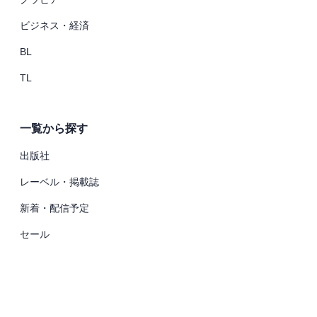
ビジネス・経済
BL
TL
一覧から探す
出版社
レーベル・掲載誌
新着・配信予定
セール