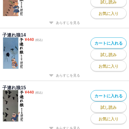
試し読み
お気に入り
あらすじを見る
子連れ狼14
¥
440
(税込)
カートに入れる
試し読み
お気に入り
あらすじを見る
子連れ狼15
¥
440
(税込)
カートに入れる
試し読み
お気に入り
あらすじを見る