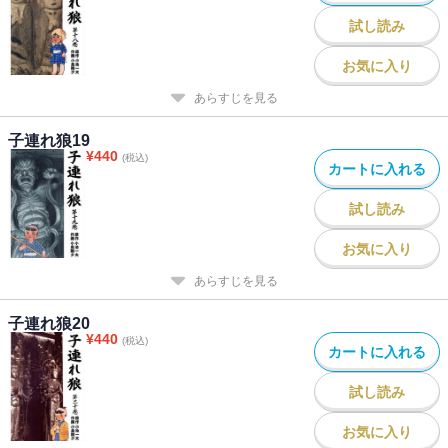
試し読み
お気に入り
あらすじを見る
子連れ狼19
¥
440
(税込)
カートに入れる
試し読み
お気に入り
あらすじを見る
子連れ狼20
¥
440
(税込)
カートに入れる
試し読み
お気に入り