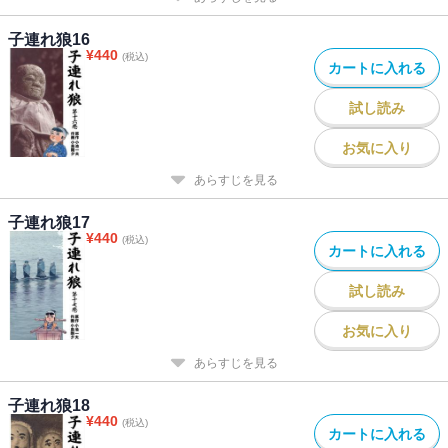
子連れ狼16
¥
440
(税込)
カートに入れる
試し読み
お気に入り
あらすじを見る
子連れ狼17
¥
440
(税込)
カートに入れる
試し読み
お気に入り
あらすじを見る
子連れ狼18
¥
440
(税込)
カートに入れる