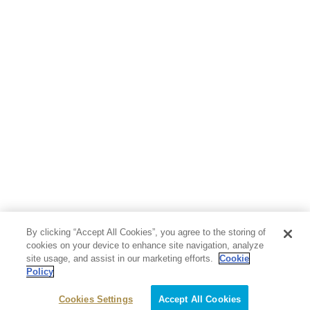
By clicking “Accept All Cookies”, you agree to the storing of
cookies on your device to enhance site navigation, analyze
site usage, and assist in our marketing efforts.
Cookie
Policy
Cookies Settings
Accept All Cookies