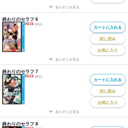
あらすじを見る
終わりのセラフ 6
¥
616
(税込)
カートに入れる
試し読み
お気に入り
あらすじを見る
終わりのセラフ 7
¥
616
(税込)
カートに入れる
試し読み
お気に入り
あらすじを見る
終わりのセラフ 8