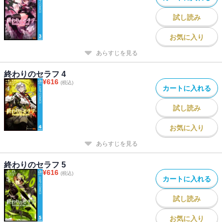
試し読み
お気に入り
あらすじを見る
終わりのセラフ 4
¥
616
(税込)
カートに入れる
試し読み
お気に入り
あらすじを見る
終わりのセラフ 5
¥
616
(税込)
カートに入れる
試し読み
お気に入り