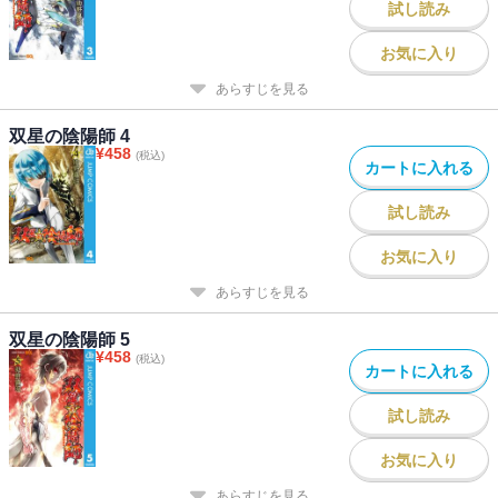
試し読み
お気に入り
あらすじを見る
双星の陰陽師 4
¥
458
(税込)
カートに入れる
試し読み
お気に入り
あらすじを見る
双星の陰陽師 5
¥
458
(税込)
カートに入れる
試し読み
お気に入り
あらすじを見る