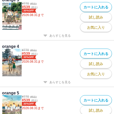
¥
770
(税込)
¥
539
カートに入れる
(税込)
30%OFF
2026.08.31
まで
試し読み
お気に入り
あらすじを見る
orange 4
¥
770
(税込)
¥
539
カートに入れる
(税込)
30%OFF
2026.08.31
まで
試し読み
お気に入り
あらすじを見る
orange 5
¥
770
(税込)
¥
539
カートに入れる
(税込)
30%OFF
2026.08.31
まで
試し読み