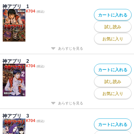
神アプリ 1
¥
704
(税込)
カートに入れる
試し読み
お気に入り
あらすじを見る
神アプリ 2
¥
704
(税込)
カートに入れる
試し読み
お気に入り
あらすじを見る
神アプリ 3
¥
704
(税込)
カートに入れる