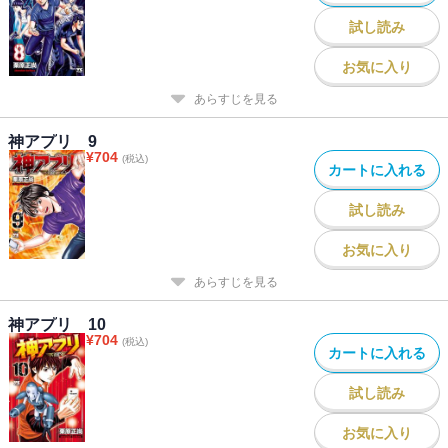
試し読み
お気に入り
あらすじを見る
神アプリ 9
¥
704
(税込)
カートに入れる
試し読み
お気に入り
あらすじを見る
神アプリ 10
¥
704
(税込)
カートに入れる
試し読み
お気に入り