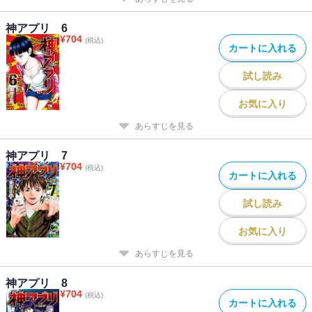
神アプリ 6
¥
704
(税込)
カートに入れる
試し読み
お気に入り
あらすじを見る
神アプリ 7
¥
704
(税込)
カートに入れる
試し読み
お気に入り
あらすじを見る
神アプリ 8
¥
704
(税込)
カートに入れる