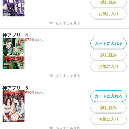
試し読み
お気に入り
あらすじを見る
神アプリ 4
¥
704
(税込)
カートに入れる
試し読み
お気に入り
あらすじを見る
神アプリ 5
¥
704
(税込)
カートに入れる
試し読み
お気に入り
あらすじを見る