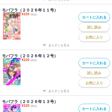
モバフラ（２０２６年１１号）
¥
220
(税込)
カートに入れる
試し読み
お気に入り
あらすじを見る
モバフラ（２０２６年１２号）
¥
220
(税込)
カートに入れる
試し読み
お気に入り
あらすじを見る
モバフラ（２０２６年１３号）
¥
220
(税込)
カートに入れる