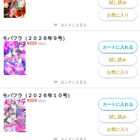
試し読み
お気に入り
あらすじを見る
モバフラ（２０２６年９号）
¥
220
(税込)
カートに入れる
試し読み
お気に入り
あらすじを見る
モバフラ（２０２６年１０号）
¥
220
(税込)
カートに入れる
試し読み
お気に入り
あらすじを見る