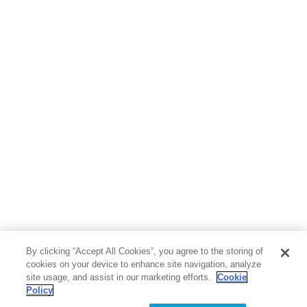
By clicking “Accept All Cookies”, you agree to the storing of
cookies on your device to enhance site navigation, analyze
site usage, and assist in our marketing efforts.
Cookie
Policy