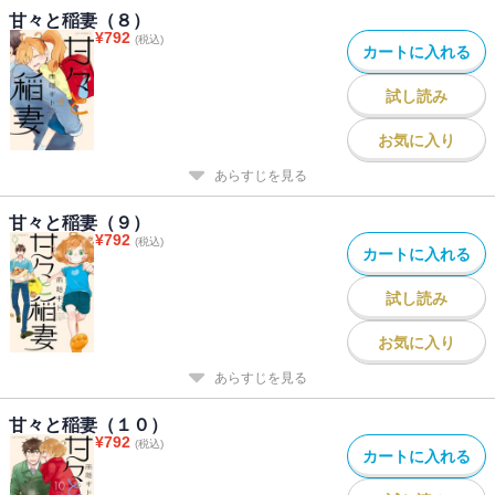
甘々と稲妻（８）
¥
792
(税込)
カートに入れる
試し読み
お気に入り
あらすじを見る
甘々と稲妻（９）
¥
792
(税込)
カートに入れる
試し読み
お気に入り
あらすじを見る
甘々と稲妻（１０）
¥
792
(税込)
カートに入れる