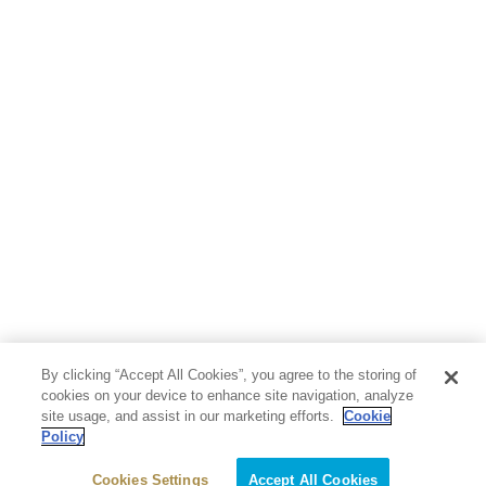
By clicking “Accept All Cookies”, you agree to the storing of
cookies on your device to enhance site navigation, analyze
site usage, and assist in our marketing efforts.
Cookie
Policy
Cookies Settings
Accept All Cookies