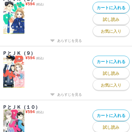
¥
594
(税込)
カートに入れる
試し読み
お気に入り
あらすじを見る
ＰとＪＫ（９）
¥
594
(税込)
カートに入れる
試し読み
お気に入り
あらすじを見る
ＰとＪＫ（１０）
¥
594
(税込)
カートに入れる
試し読み