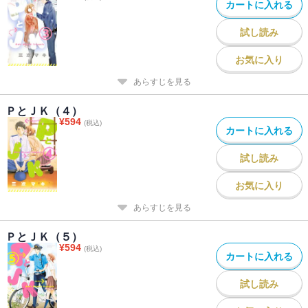
カートに入れる
試し読み
お気に入り
あらすじを見る
ＰとＪＫ（４）
¥
594
(税込)
カートに入れる
試し読み
お気に入り
あらすじを見る
ＰとＪＫ（５）
¥
594
(税込)
カートに入れる
試し読み