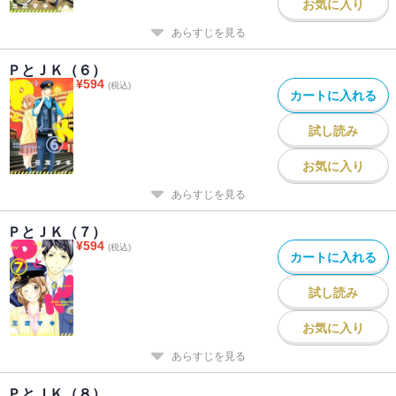
お気に入り
あらすじを見る
ＰとＪＫ（６）
¥
594
(税込)
カートに入れる
試し読み
お気に入り
あらすじを見る
ＰとＪＫ（７）
¥
594
(税込)
カートに入れる
試し読み
お気に入り
あらすじを見る
ＰとＪＫ（８）