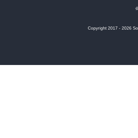
Copyright 2017 - 2026 Son