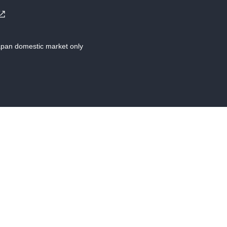
Japan domestic market only