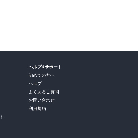
ヘルプ&サポート
初めての方へ
ヘルプ
よくあるご質問
お問い合わせ
利用規約
ト