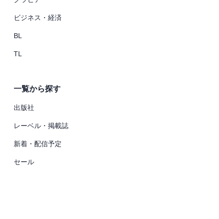
ビジネス・経済
BL
TL
一覧から探す
出版社
レーベル・掲載誌
新着・配信予定
セール