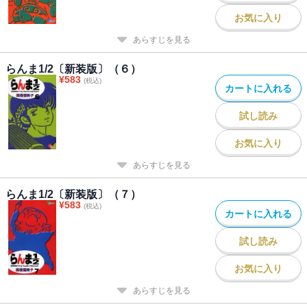
お気に入り
あらすじを見る
らんま1/2〔新装版〕（６）
¥
583
(税込)
カートに入れる
試し読み
お気に入り
あらすじを見る
らんま1/2〔新装版〕（７）
¥
583
(税込)
カートに入れる
試し読み
お気に入り
あらすじを見る