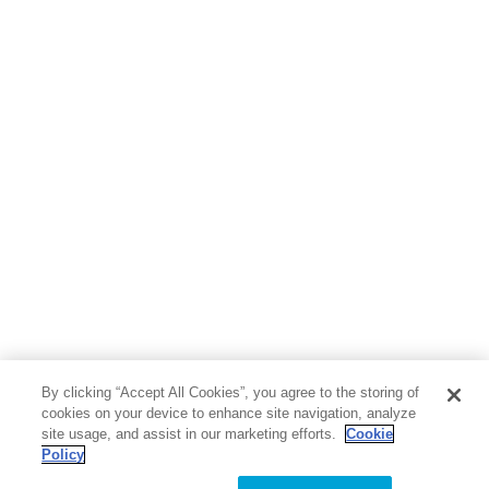
By clicking “Accept All Cookies”, you agree to the storing of
cookies on your device to enhance site navigation, analyze
site usage, and assist in our marketing efforts.
Cookie
Policy