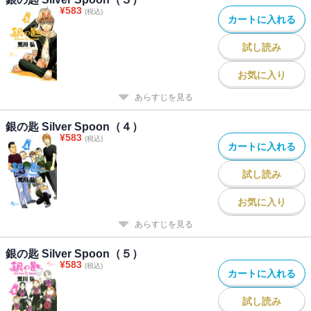
¥
583
(税込)
カートに入れる
試し読み
お気に入り
あらすじを見る
銀の匙 Silver Spoon（４）
¥
583
(税込)
カートに入れる
試し読み
お気に入り
あらすじを見る
銀の匙 Silver Spoon（５）
¥
583
(税込)
カートに入れる
試し読み