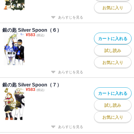
お気に入り
あらすじを見る
銀の匙 Silver Spoon（６）
¥
583
(税込)
カートに入れる
試し読み
お気に入り
あらすじを見る
銀の匙 Silver Spoon（７）
¥
583
(税込)
カートに入れる
試し読み
お気に入り
あらすじを見る