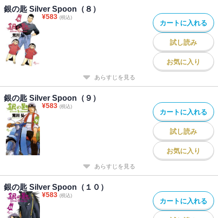
銀の匙 Silver Spoon（８）
¥
583
(税込)
カートに入れる
試し読み
お気に入り
あらすじを見る
銀の匙 Silver Spoon（９）
¥
583
(税込)
カートに入れる
試し読み
お気に入り
あらすじを見る
銀の匙 Silver Spoon（１０）
¥
583
(税込)
カートに入れる