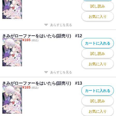
試し読み
お気に入り
あらすじを見る
きみがローファーをはいたら(話売り) #12
¥
165
(税込)
カートに入れる
試し読み
お気に入り
あらすじを見る
きみがローファーをはいたら(話売り) #13
¥
165
(税込)
カートに入れる
試し読み
お気に入り