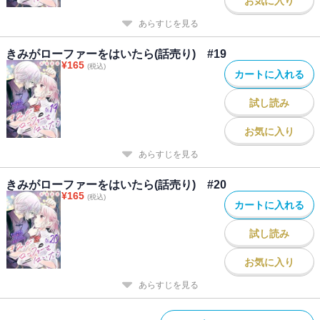
お気に入り
あらすじを見る
きみがローファーをはいたら(話売り) #19
¥
165
(税込)
カートに入れる
試し読み
お気に入り
あらすじを見る
きみがローファーをはいたら(話売り) #20
¥
165
(税込)
カートに入れる
試し読み
お気に入り
あらすじを見る