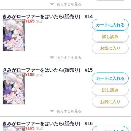
あらすじを見る
きみがローファーをはいたら(話売り) #14
¥
165
(税込)
カートに入れる
試し読み
お気に入り
あらすじを見る
きみがローファーをはいたら(話売り) #15
¥
165
(税込)
カートに入れる
試し読み
お気に入り
あらすじを見る
きみがローファーをはいたら(話売り) #16
¥
165
(税込)