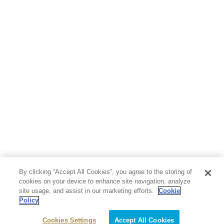
By clicking “Accept All Cookies”, you agree to the storing of
cookies on your device to enhance site navigation, analyze
site usage, and assist in our marketing efforts.
Cookie
Policy
Cookies Settings
Accept All Cookies