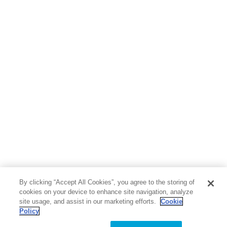
By clicking “Accept All Cookies”, you agree to the storing of
cookies on your device to enhance site navigation, analyze
site usage, and assist in our marketing efforts.
Cookie
Policy