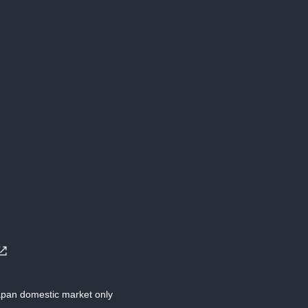
Japan domestic market only