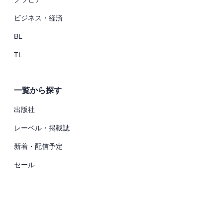
ビジネス・経済
BL
TL
一覧から探す
出版社
レーベル・掲載誌
新着・配信予定
セール