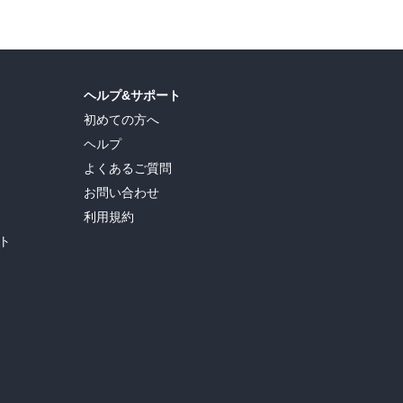
ヘルプ&サポート
初めての方へ
ヘルプ
よくあるご質問
お問い合わせ
利用規約
ト