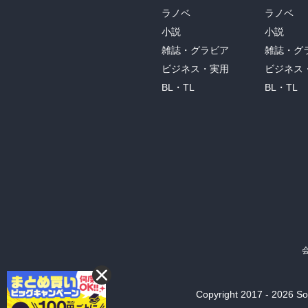
ラノベ
ラノベ
小説
小説
雑誌・グラビア
雑誌・グ
ビジネス・実用
ビジネス
BL・TL
BL・TL
Copyright 2017 - 2026 Son