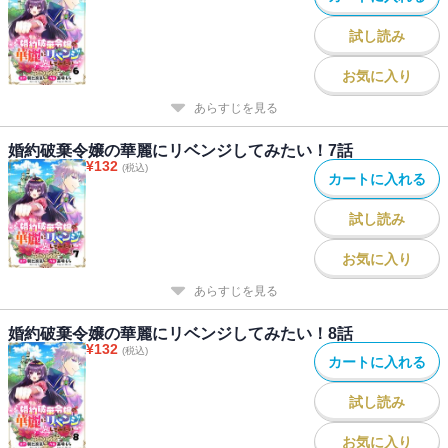
試し読み
お気に入り
あらすじを見る
婚約破棄令嬢の華麗にリベンジしてみたい！7話
¥
132
(税込)
カートに入れる
試し読み
お気に入り
あらすじを見る
婚約破棄令嬢の華麗にリベンジしてみたい！8話
¥
132
(税込)
カートに入れる
試し読み
お気に入り