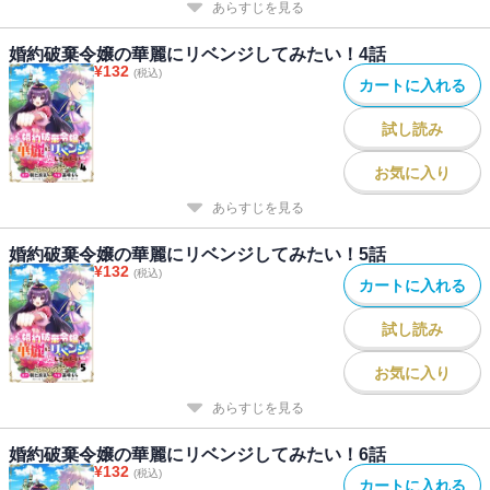
あらすじを見る
婚約破棄令嬢の華麗にリベンジしてみたい！4話
¥
132
(税込)
カートに入れる
試し読み
お気に入り
あらすじを見る
婚約破棄令嬢の華麗にリベンジしてみたい！5話
¥
132
(税込)
カートに入れる
試し読み
お気に入り
あらすじを見る
婚約破棄令嬢の華麗にリベンジしてみたい！6話
¥
132
(税込)
カートに入れる