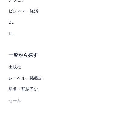
ビジネス・経済
BL
TL
一覧から探す
出版社
レーベル・掲載誌
新着・配信予定
セール