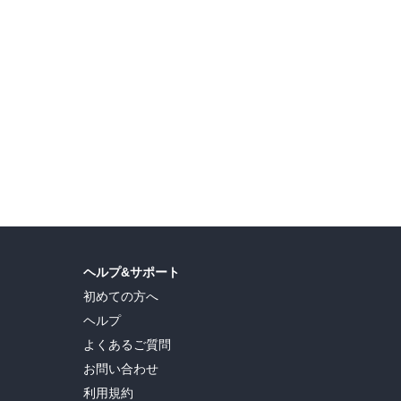
ヘルプ&サポート
初めての方へ
ヘルプ
よくあるご質問
お問い合わせ
利用規約