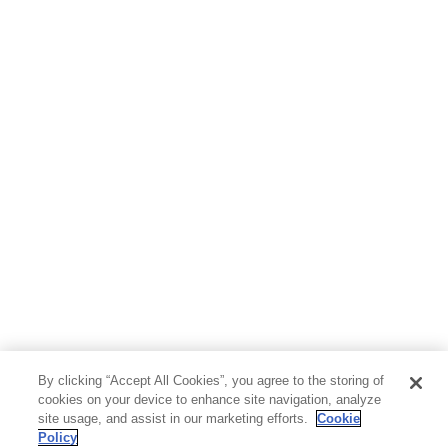
By clicking “Accept All Cookies”, you agree to the storing of
cookies on your device to enhance site navigation, analyze
site usage, and assist in our marketing efforts.
Cookie
Policy