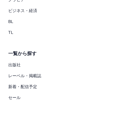
ビジネス・経済
BL
TL
一覧から探す
出版社
レーベル・掲載誌
新着・配信予定
セール