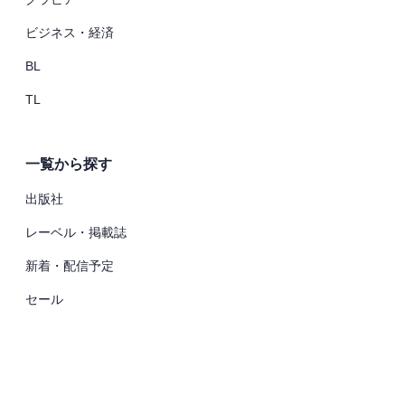
ビジネス・経済
BL
TL
一覧から探す
出版社
レーベル・掲載誌
新着・配信予定
セール