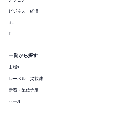
ビジネス・経済
BL
TL
一覧から探す
出版社
レーベル・掲載誌
新着・配信予定
セール