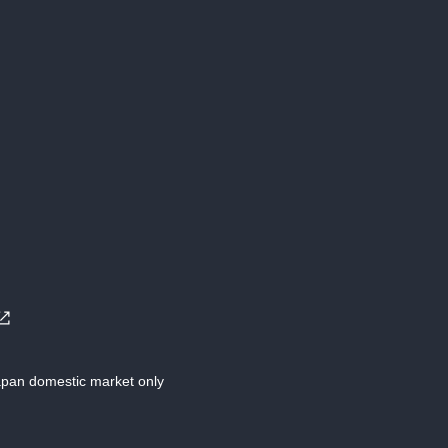
Japan domestic market only