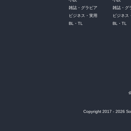
雑誌・グラビア
雑誌・グ
ビジネス・実用
ビジネス
BL・TL
BL・TL
Copyright 2017 - 2026 Son