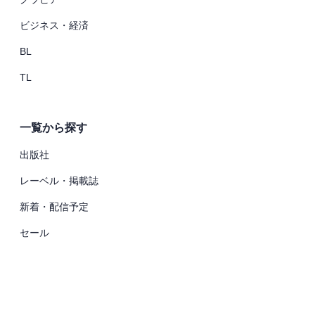
ビジネス・経済
BL
TL
一覧から探す
出版社
レーベル・掲載誌
新着・配信予定
セール