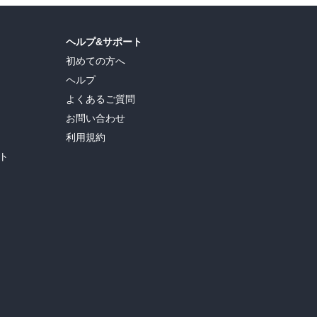
ヘルプ&サポート
初めての方へ
ヘルプ
よくあるご質問
お問い合わせ
利用規約
ト