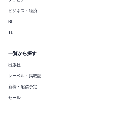
ビジネス・経済
BL
TL
一覧から探す
出版社
レーベル・掲載誌
新着・配信予定
セール