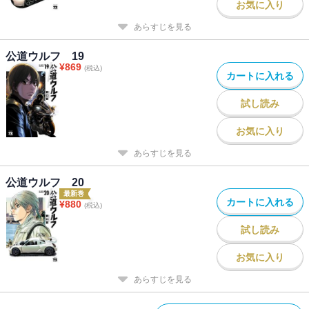
お気に入り
あらすじを見る
公道ウルフ 19
¥
869
(税込)
カートに入れる
試し読み
お気に入り
あらすじを見る
公道ウルフ 20
最新巻
カートに入れる
¥
880
(税込)
試し読み
お気に入り
あらすじを見る