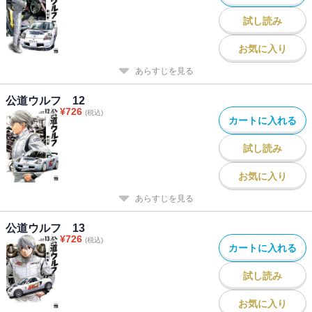
試し読み
お気に入り
あらすじを見る
公道ウルフ 12
¥
726
(税込)
カートに入れる
試し読み
お気に入り
あらすじを見る
公道ウルフ 13
¥
726
(税込)
カートに入れる
試し読み
お気に入り