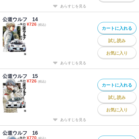
あらすじを見る
公道ウルフ 14
¥
726
(税込)
カートに入れる
試し読み
お気に入り
あらすじを見る
公道ウルフ 15
¥
726
(税込)
カートに入れる
試し読み
お気に入り
あらすじを見る
公道ウルフ 16
¥
770
(税込)