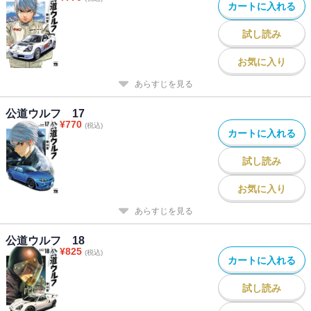
カートに入れる
試し読み
お気に入り
あらすじを見る
公道ウルフ 17
¥
770
(税込)
カートに入れる
試し読み
お気に入り
あらすじを見る
公道ウルフ 18
¥
825
(税込)
カートに入れる
試し読み