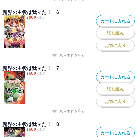
魔界の主役は我々だ！ 6
¥
660
(税込)
カートに入れる
試し読み
お気に入り
あらすじを見る
魔界の主役は我々だ！ 7
¥
660
(税込)
カートに入れる
試し読み
お気に入り
あらすじを見る
魔界の主役は我々だ！ 8
¥
660
(税込)
カートに入れる