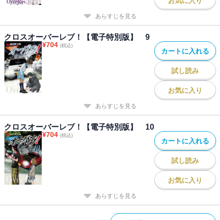
お気に入り
あらすじを見る
クロスオーバーレブ！【電子特別版】 9
¥
704
(税込)
カートに入れる
試し読み
お気に入り
あらすじを見る
クロスオーバーレブ！【電子特別版】 10
¥
704
(税込)
カートに入れる
試し読み
お気に入り
あらすじを見る