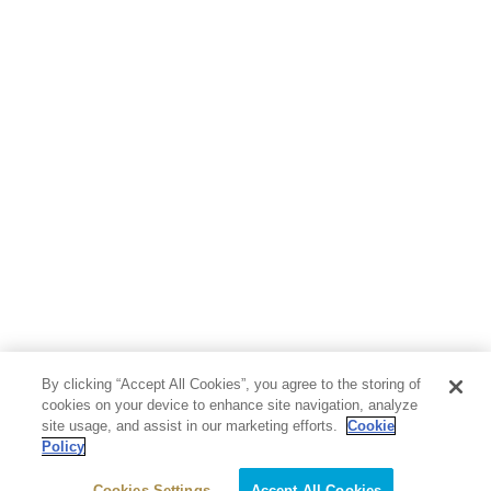
By clicking “Accept All Cookies”, you agree to the storing of
cookies on your device to enhance site navigation, analyze
site usage, and assist in our marketing efforts.
Cookie
Policy
Cookies Settings
Accept All Cookies