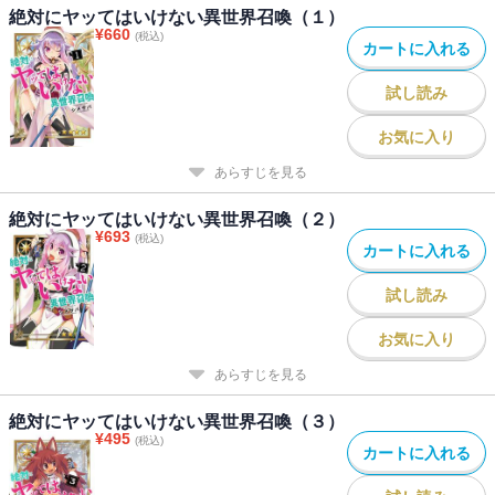
絶対にヤッてはいけない異世界召喚（１）
¥
660
(税込)
カートに入れる
試し読み
お気に入り
あらすじを見る
絶対にヤッてはいけない異世界召喚（２）
¥
693
(税込)
カートに入れる
試し読み
お気に入り
あらすじを見る
絶対にヤッてはいけない異世界召喚（３）
¥
495
(税込)
カートに入れる