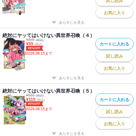
試し読み
お気に入り
あらすじを見る
絶対にヤッてはいけない異世界召喚（４）
¥
495
(税込)
¥
55
カートに入れる
(税込)
89%OFF
2026.08.15
まで
試し読み
お気に入り
あらすじを見る
絶対にヤッてはいけない異世界召喚（５）
¥
550
(税込)
¥
110
カートに入れる
(税込)
80%OFF
2026.08.15
まで
試し読み
お気に入り
あらすじを見る