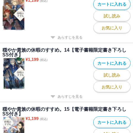
¥
1,199
(税込)
カートに入れる
試し読み
お気に入り
あらすじを見る
穏やか貴族の休暇のすすめ。14【電子書籍限定書き下ろし
SS付き】
¥
1,199
(税込)
カートに入れる
試し読み
お気に入り
あらすじを見る
穏やか貴族の休暇のすすめ。15【電子書籍限定書き下ろし
SS付き】
¥
1,199
(税込)
カートに入れる