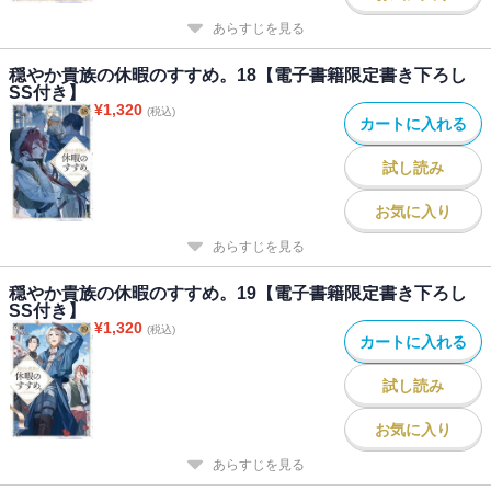
あらすじを見る
穏やか貴族の休暇のすすめ。18【電子書籍限定書き下ろし
SS付き】
¥
1,320
(税込)
カートに入れる
試し読み
お気に入り
あらすじを見る
穏やか貴族の休暇のすすめ。19【電子書籍限定書き下ろし
SS付き】
¥
1,320
(税込)
カートに入れる
試し読み
お気に入り
あらすじを見る