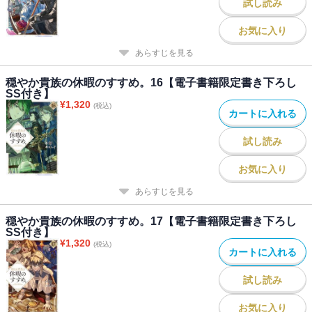
試し読み
お気に入り
あらすじを見る
穏やか貴族の休暇のすすめ。16【電子書籍限定書き下ろし
SS付き】
¥
1,320
(税込)
カートに入れる
試し読み
お気に入り
あらすじを見る
穏やか貴族の休暇のすすめ。17【電子書籍限定書き下ろし
SS付き】
¥
1,320
(税込)
カートに入れる
試し読み
お気に入り