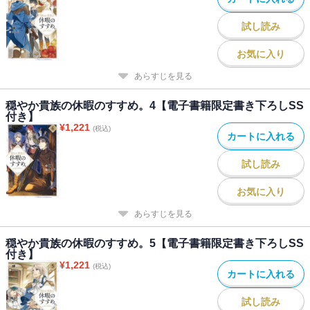
試し読み
お気に入り
あらすじを見る
穏やか貴族の休暇のすすめ。4【電子書籍限定書き下ろしSS
付き】
¥
1,221
(税込)
カートに入れる
試し読み
お気に入り
あらすじを見る
穏やか貴族の休暇のすすめ。5【電子書籍限定書き下ろしSS
付き】
¥
1,221
(税込)
カートに入れる
試し読み