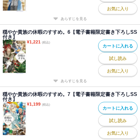
お気に入り
あらすじを見る
穏やか貴族の休暇のすすめ。6【電子書籍限定書き下ろしSS
付き】
¥
1,221
(税込)
カートに入れる
試し読み
お気に入り
あらすじを見る
穏やか貴族の休暇のすすめ。7【電子書籍限定書き下ろしSS
付き】
¥
1,199
(税込)
カートに入れる
試し読み
お気に入り