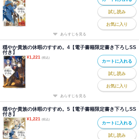
試し読み
お気に入り
あらすじを見る
穏やか貴族の休暇のすすめ。4【電子書籍限定書き下ろしSS
付き】
¥
1,221
(税込)
カートに入れる
試し読み
お気に入り
あらすじを見る
穏やか貴族の休暇のすすめ。5【電子書籍限定書き下ろしSS
付き】
¥
1,221
(税込)
カートに入れる
試し読み