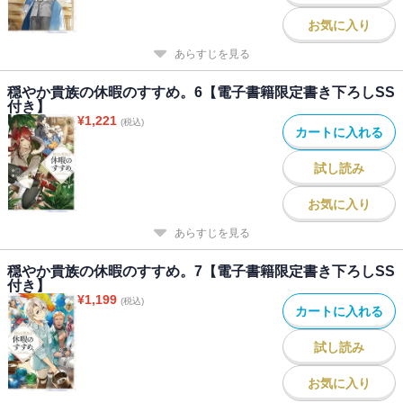
お気に入り
あらすじを見る
穏やか貴族の休暇のすすめ。6【電子書籍限定書き下ろしSS
付き】
¥
1,221
(税込)
カートに入れる
試し読み
お気に入り
あらすじを見る
穏やか貴族の休暇のすすめ。7【電子書籍限定書き下ろしSS
付き】
¥
1,199
(税込)
カートに入れる
試し読み
お気に入り