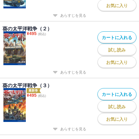
お気に入り
あらすじを見る
葵の太平洋戦争（２）
¥
495
(税込)
カートに入れる
試し読み
お気に入り
あらすじを見る
葵の太平洋戦争（３）
最新巻
カートに入れる
¥
495
(税込)
試し読み
お気に入り
あらすじを見る