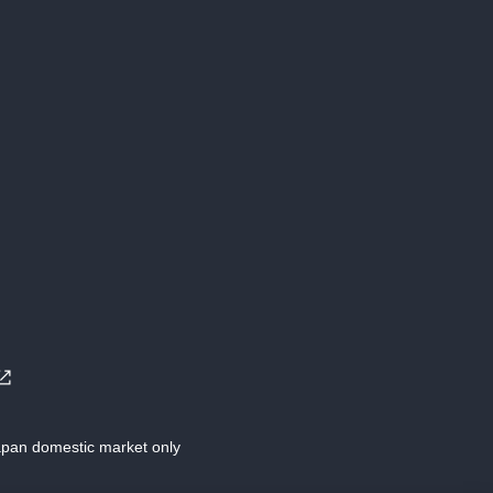
Japan domestic market only