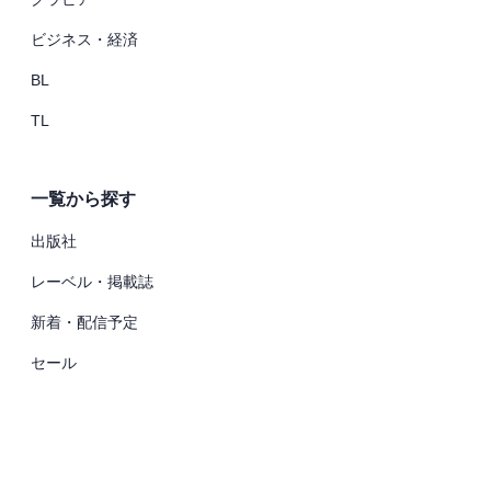
ビジネス・経済
BL
TL
一覧から探す
出版社
レーベル・掲載誌
新着・配信予定
セール