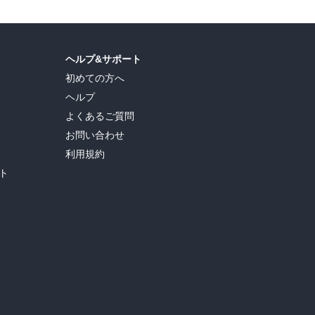
ヘルプ&サポート
初めての方へ
ヘルプ
よくあるご質問
お問い合わせ
利用規約
ト