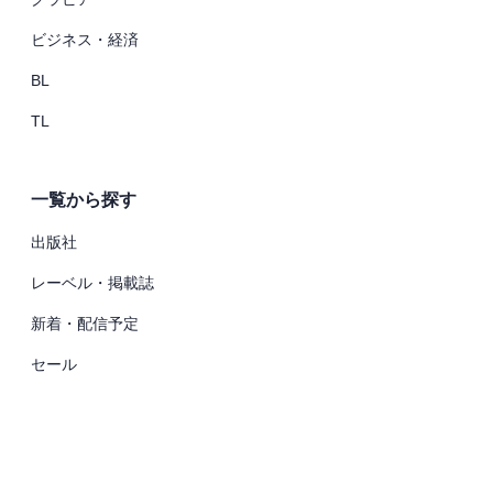
ビジネス・経済
BL
TL
一覧から探す
出版社
レーベル・掲載誌
新着・配信予定
セール